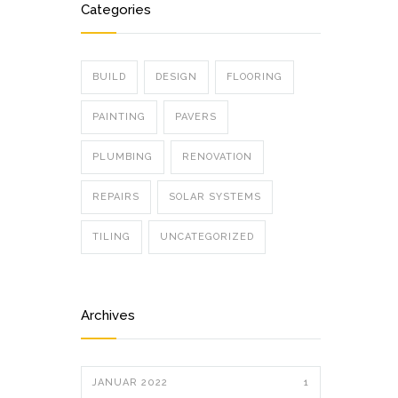
Categories
BUILD
DESIGN
FLOORING
PAINTING
PAVERS
PLUMBING
RENOVATION
REPAIRS
SOLAR SYSTEMS
TILING
UNCATEGORIZED
Archives
JANUAR 2022
1