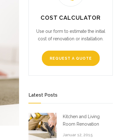
COST CALCULATOR
Use our form to estimate the initial
cost of renovation or installation.
REQUEST A QUOTE
Latest Posts
Kitchen and Living
Room Renovation
Januar 12, 2015